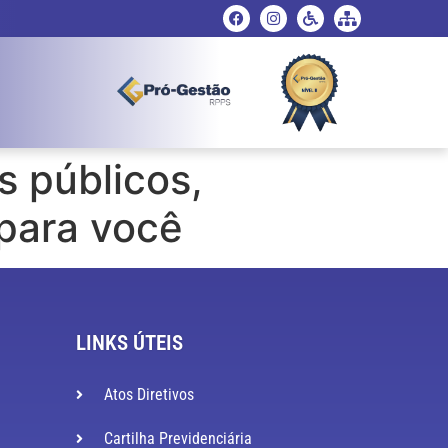
s públicos,
para você
LINKS ÚTEIS
Atos Diretivos
Cartilha Previdenciária