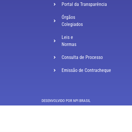
Portal da Transparência
Órgãos
Colegiados
Leis e
Normas
Consulta de Processo
Emissão de Contracheque
DESENVOLVIDO POR NPI BRASIL