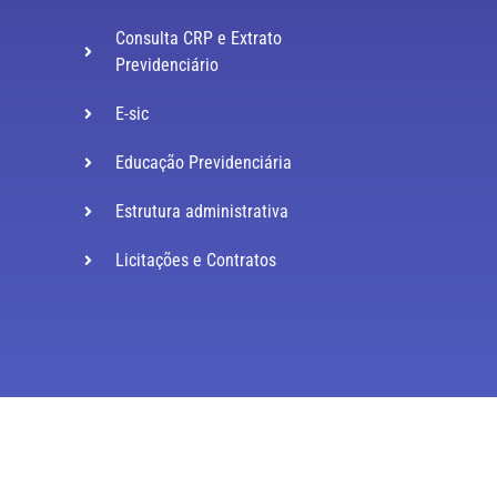
Consulta CRP e Extrato
Previdenciário
E-sic
Educação Previdenciária
Estrutura administrativa
Licitações e Contratos