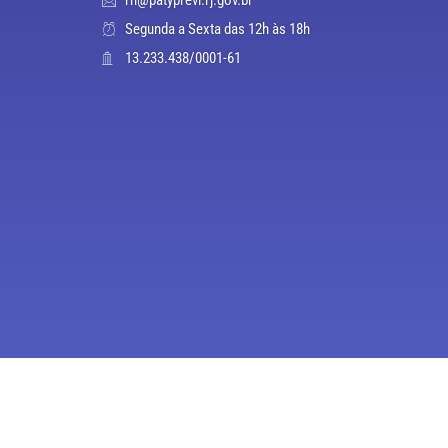
Segunda a Sexta das 12h às 18h
13.233.438/0001-61