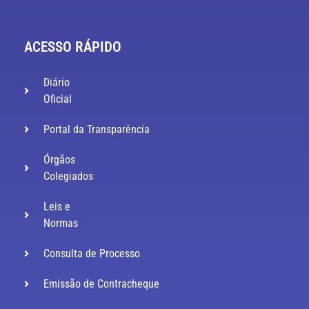
ACESSO RÁPIDO
Diário
Oficial
Portal da Transparência
Órgãos
Colegiados
Leis e
Normas
Consulta de Processo
Emissão de Contracheque